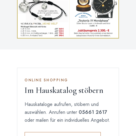
ONLINE SHOPPING
Im Hauskatalog stöbern
Hauskataloge aufrufen, stöbern und
auswählen. Anrufen unter
05661 2617
oder
mailen
für ein individuelles Angebot.