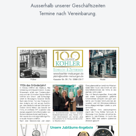
Ausserhalb unserer Geschäftszeiten
Termine nach Vereinbarung.