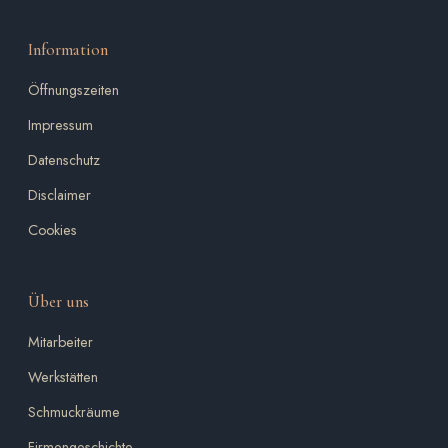
Information
Öffnungszeiten
Impressum
Datenschutz
Disclaimer
Cookies
Über uns
Mitarbeiter
Werkstätten
Schmuckräume
Firmengeschichte