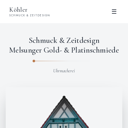
Köhler
☰
SCHMUCK & ZEITDESIGN
Schmuck & Zeitdesign
Melsunger Gold- & Platinschmiede
Uhrmacherei