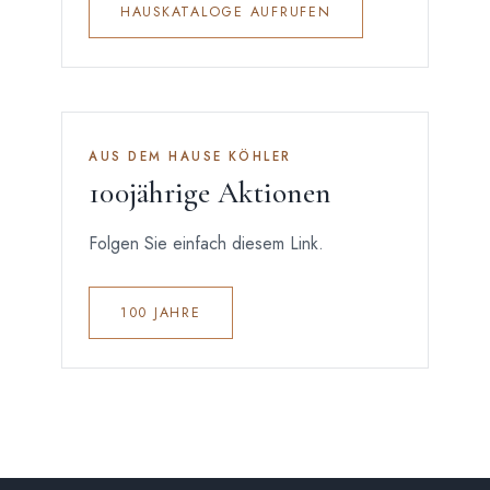
HAUSKATALOGE AUFRUFEN
AUS DEM HAUSE KÖHLER
100jährige Aktionen
Folgen Sie einfach diesem Link.
100 JAHRE