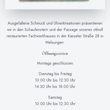
Ausgefallene Schmuck und Uhrenkreationen präsentieren
wir in den Schaufenstern und der Passage unseres stilvoll
restaurierten Fachwerkhauses in der Kasseler Straße 28 in
Melsungen.
Öffnungszeiten
Montags geschlossen
Dienstag bis Freitag
10:00 Uhr bis 12:30 Uhr
14:30 Uhr bis 18:00 Uhr
Samstag
10:00 Uhr bis 12:30 Uhr