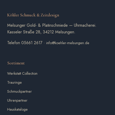
Köhler Schmuck & Zeitdesign
Melsunger Gold- & Platinschmiede — Uhrmacherei.
Kasseler Straße 28, 34212 Melsungen.
Telefon 05661 2617 ·
info@koehler-melsungen.de
Sortiment
Werkstatt Collection
Trauringe
Schmuckpartner
Uhrenpartner
Hauskataloge